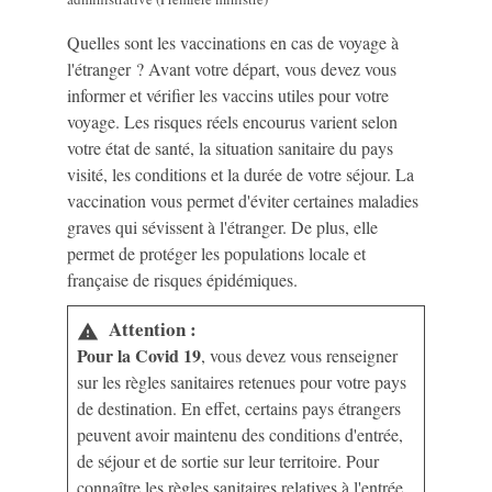
Quelles sont les vaccinations en cas de voyage à
l'étranger ? Avant votre départ, vous devez vous
informer et vérifier les vaccins utiles pour votre
voyage. Les risques réels encourus varient selon
votre état de santé, la situation sanitaire du pays
visité, les conditions et la durée de votre séjour. La
vaccination vous permet d'éviter certaines maladies
graves qui sévissent à l'étranger. De plus, elle
permet de protéger les populations locale et
française de risques épidémiques.
Attention :
warning
Pour la Covid 19
, vous devez vous renseigner
sur les règles sanitaires retenues pour votre pays
de destination. En effet, certains pays étrangers
peuvent avoir maintenu des conditions d'entrée,
de séjour et de sortie sur leur territoire. Pour
connaître les règles sanitaires relatives à l'entrée