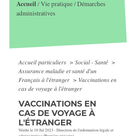
Accueil
Vie pratique
Démarches
/
/
administratives
Accueil particuliers
>
Social - Santé
>
Assurance maladie et santé d'un
Français à l'étranger
>
Vaccinations en
cas de voyage à l'étranger
VACCINATIONS EN
CAS DE VOYAGE À
L'ÉTRANGER
Vérifié le 10 Jul 2023 - Direction de l'information légale et
administrative (Première ministre)