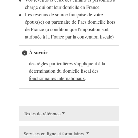
charge qui ont leur domicile en France
Les revenus de source française de votre
époux(se) ou partenaire de Pacs domicilié hors
de France (à condition que l'imposition soit
attribuée à la France par la convention fiscale)
À savoir
info
des règles particulières s'appliquent à la
détermination du domicile fiscal des
fonctionnaires internationaux
.
Textes de référence
Services en ligne et formulaires