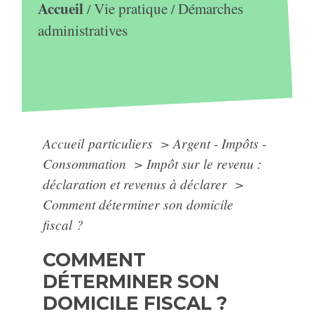
Accueil
Vie pratique
Démarches
/
/
administratives
Accueil particuliers
>
Argent - Impôts -
Consommation
>
Impôt sur le revenu :
déclaration et revenus à déclarer
>
Comment déterminer son domicile
fiscal ?
COMMENT
DÉTERMINER SON
DOMICILE FISCAL ?