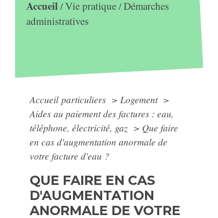
Accueil
Vie pratique
Démarches
/
/
administratives
Accueil particuliers
>
Logement
>
Aides au paiement des factures : eau,
téléphone, électricité, gaz
>
Que faire
en cas d'augmentation anormale de
votre facture d'eau ?
QUE FAIRE EN CAS
D'AUGMENTATION
ANORMALE DE VOTRE