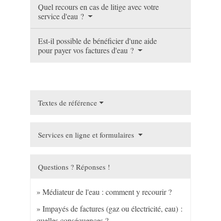
Quel recours en cas de litige avec votre
service d'eau ?
Est-il possible de bénéficier d'une aide
pour payer vos factures d'eau ?
Textes de référence
Services en ligne et formulaires
Questions ? Réponses !
Médiateur de l'eau : comment y recourir ?
Impayés de factures (gaz ou électricité, eau) :
quelles conséquences ?