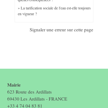
La tarification sociale de l'eau est-elle toujours
en vigueur ?
Signaler une erreur sur cette page
Contact & horaires du secrétariat
Mairie
623 Route des Ardillats
69430 Les Ardillats - FRANCE
+33 4 74 04 83 81