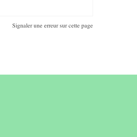
Signaler une erreur sur cette page