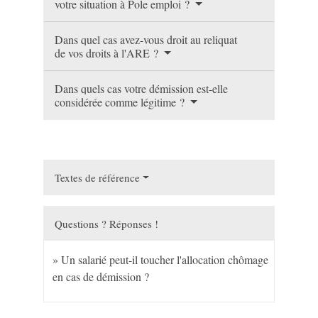
votre situation à Pole emploi ?
Dans quel cas avez-vous droit au reliquat
de vos droits à l'ARE ?
Dans quels cas votre démission est-elle
considérée comme légitime ?
Textes de référence
Questions ? Réponses !
Un salarié peut-il toucher l'allocation chômage
en cas de démission ?