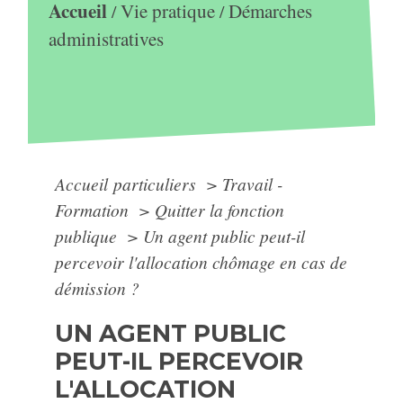
Accueil
Vie pratique
Démarches
/
/
administratives
Accueil particuliers
>
Travail -
Formation
>
Quitter la fonction
publique
>
Un agent public peut-il
percevoir l'allocation chômage en cas de
démission ?
UN AGENT PUBLIC
PEUT-IL PERCEVOIR
L'ALLOCATION