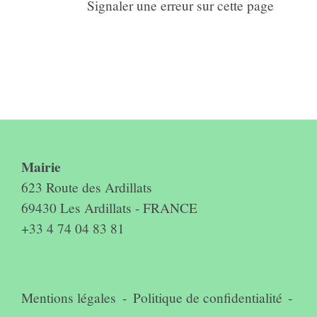
Signaler une erreur sur cette page
Contact & horaires du secrétariat
Mairie
623 Route des Ardillats
69430 Les Ardillats - FRANCE
+33 4 74 04 83 81
Mentions légales
-
Politique de confidentialité
-