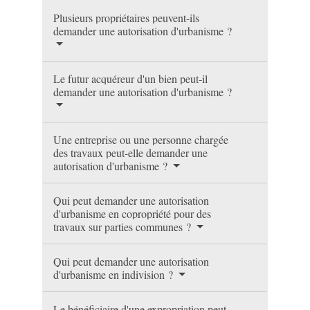
Plusieurs propriétaires peuvent-ils
demander une autorisation d'urbanisme ?
Le futur acquéreur d'un bien peut-il
demander une autorisation d'urbanisme ?
Une entreprise ou une personne chargée
des travaux peut-elle demander une
autorisation d'urbanisme ?
Qui peut demander une autorisation
d'urbanisme en copropriété pour des
travaux sur parties communes ?
Qui peut demander une autorisation
d'urbanisme en indivision ?
Le bénéficiaire d'une expropriation peut-