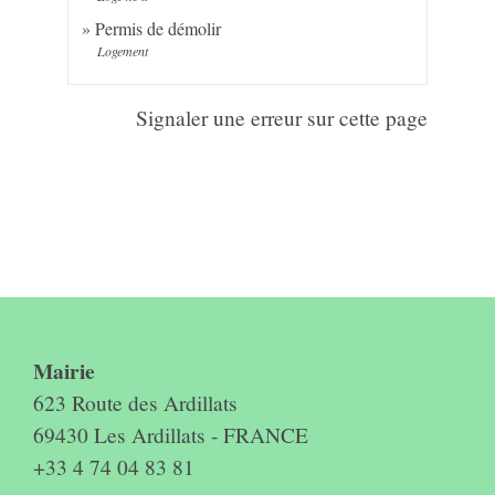
Permis de démolir
Logement
Signaler une erreur sur cette page
Contact & horaires du secrétariat
Mairie
623 Route des Ardillats
69430 Les Ardillats - FRANCE
+33 4 74 04 83 81