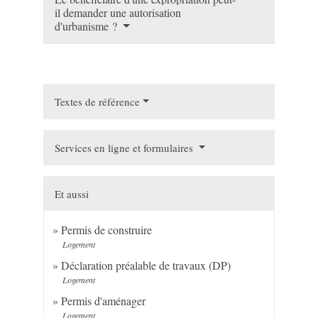
il demander une autorisation
d'urbanisme ?
Textes de référence
Services en ligne et formulaires
Et aussi
Permis de construire
Logement
Déclaration préalable de travaux (DP)
Logement
Permis d'aménager
Logement