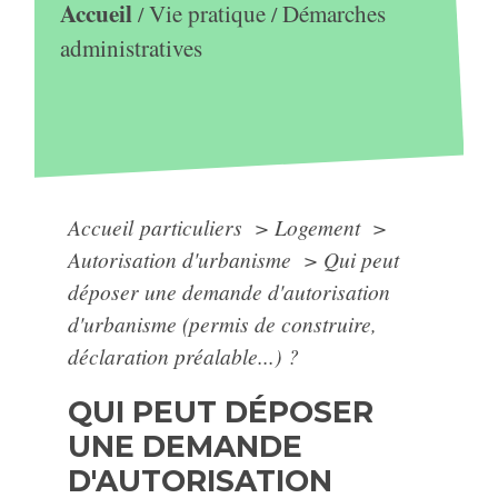
Accueil
Vie pratique
Démarches
/
/
administratives
Accueil particuliers
>
Logement
>
Autorisation d'urbanisme
>
Qui peut
déposer une demande d'autorisation
d'urbanisme (permis de construire,
déclaration préalable...) ?
QUI PEUT DÉPOSER
UNE DEMANDE
D'AUTORISATION