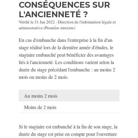
CONSÉQUENCES SUR
L'ANCIENNETÉ ?
Vérifié le 31 Jan 2022 - Direction de l'information légale et
administrative (Première ministre)
En cas d'embauche dans l'entreprise à la fin d'un
stage réalisé lors de la dernière année d'études, le
stagiaire embauché peut bénéficier des avantages
liés à l'ancienneté. Les conditions varient selon la
durée du stage précédant l'embauche : au moins 2
mois ou moins de 2 mois.
Au moins 2 mois
Moins de 2 mois
Si le stagiaire est embauché à la fin de son stage, la
durée du stage est prise en compte pour l'ouverture