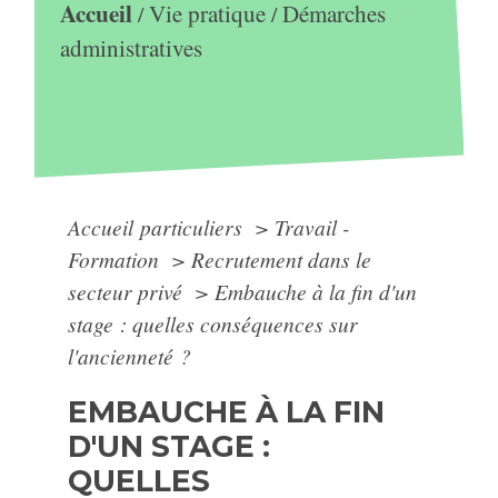
Accueil
Vie pratique
Démarches
/
/
administratives
Accueil particuliers
>
Travail -
Formation
>
Recrutement dans le
secteur privé
>
Embauche à la fin d'un
stage : quelles conséquences sur
l'ancienneté ?
EMBAUCHE À LA FIN
D'UN STAGE :
QUELLES