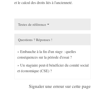
et le calcul des droits liés à l'ancienneté.
Textes de référence
Questions ? Réponses !
Embauche à la fin d'un stage : quelles
conséquences sur la période d'essai ?
Un stagiaire peut-il bénéficier du comité social
et économique (CSE) ?
Signaler une erreur sur cette page