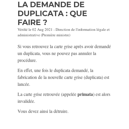
LA DEMANDE DE
DUPLICATA : QUE
FAIRE ?
Vérifié le 02 Aug 2021 - Direction de l'information légale et
administrative (Première ministre)
Si vous retrouvez la carte grise après avoir demandé
un duplicata, vous ne pouvez pas annuler la
procédure.
En effet, une fois le duplicata demandé, la
fabrication de la nouvelle carte grise (duplicata) est
lancée.
primata
La carte grise retrouvée (appelée
) est alors
invalidée.
Vous devez ainsi la détruire.