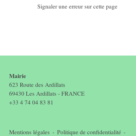
Signaler une erreur sur cette page
Contact & horaires du secrétariat
Mairie
623 Route des Ardillats
69430 Les Ardillats - FRANCE
+33 4 74 04 83 81
Mentions légales
-
Politique de confidentialité
-