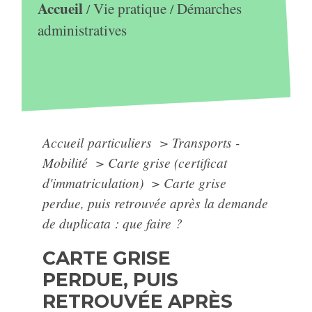
Accueil
Vie pratique
Démarches
/
/
administratives
Accueil particuliers
>
Transports -
Mobilité
>
Carte grise (certificat
d'immatriculation)
>
Carte grise
perdue, puis retrouvée après la demande
de duplicata : que faire ?
CARTE GRISE
PERDUE, PUIS
RETROUVÉE APRÈS