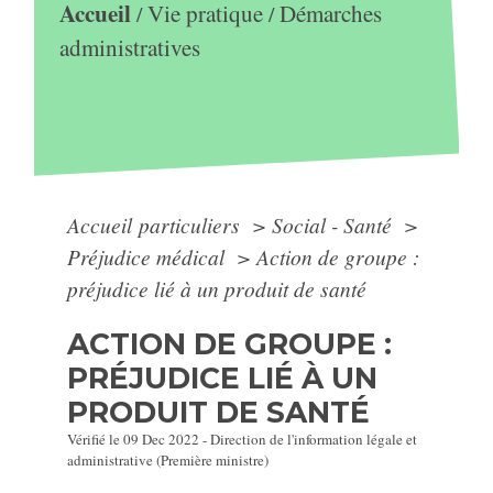
Accueil
Vie pratique
Démarches
/
/
administratives
Accueil particuliers
>
Social - Santé
>
Préjudice médical
>
Action de groupe :
préjudice lié à un produit de santé
ACTION DE GROUPE :
PRÉJUDICE LIÉ À UN
PRODUIT DE SANTÉ
Vérifié le 09 Dec 2022 - Direction de l'information légale et
administrative (Première ministre)