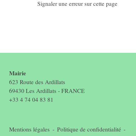
Signaler une erreur sur cette page
Contact & horaires du secrétariat
Mairie
623 Route des Ardillats
69430 Les Ardillats - FRANCE
+33 4 74 04 83 81
Mentions légales
-
Politique de confidentialité
-