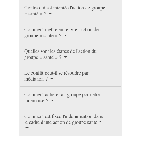
Contre qui est intentée l'action de groupe
« santé » ?
Comment mettre en œuvre l'action de
groupe « santé » ?
Quelles sont les étapes de l'action du
groupe « santé » ?
Le conflit peut-il se résoudre par
médiation ?
Comment adhérer au groupe pour être
indemnisé ?
Comment est fixée l'indemnisation dans
le cadre d'une action de groupe santé ?