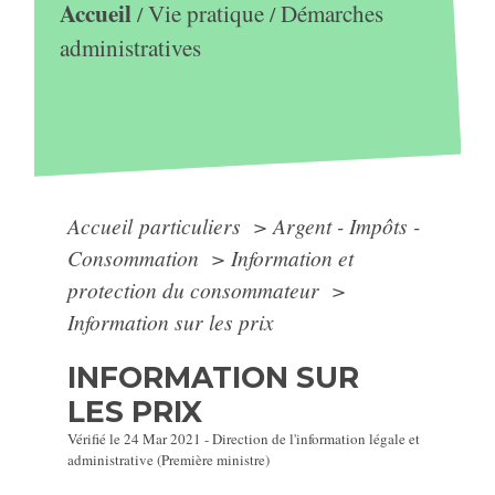
Accueil
Vie pratique
Démarches
/
/
administratives
Accueil particuliers
>
Argent - Impôts -
Consommation
>
Information et
protection du consommateur
>
Information sur les prix
INFORMATION SUR
LES PRIX
Vérifié le 24 Mar 2021 - Direction de l'information légale et
administrative (Première ministre)