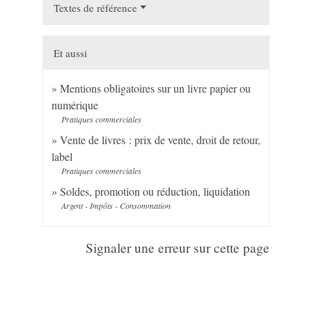
Textes de référence
Et aussi
Mentions obligatoires sur un livre papier ou
numérique
Pratiques commerciales
Vente de livres : prix de vente, droit de retour,
label
Pratiques commerciales
Soldes, promotion ou réduction, liquidation
Argent - Impôts - Consommation
Signaler une erreur sur cette page