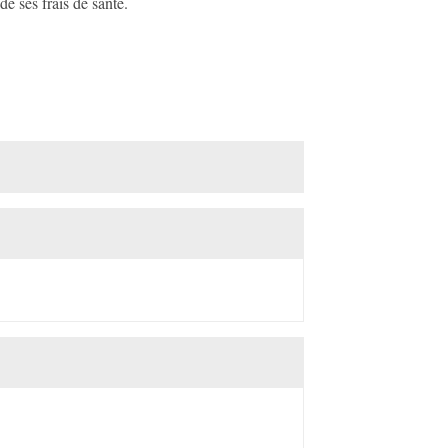
de ses frais de santé.