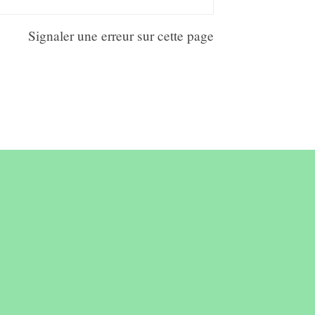
Signaler une erreur sur cette page