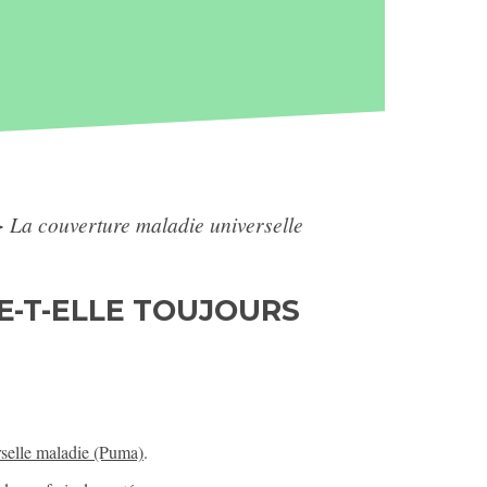
>
La couverture maladie universelle
E-T-ELLE TOUJOURS
rselle maladie (Puma)
.