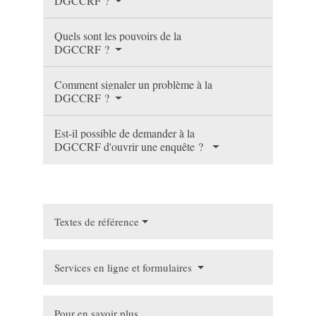
DGCCRF ?
Quels sont les pouvoirs de la
DGCCRF ?
Comment signaler un problème à la
DGCCRF ?
Est-il possible de demander à la
DGCCRF d'ouvrir une enquête ?
Textes de référence
Services en ligne et formulaires
Pour en savoir plus