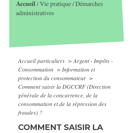
Accueil
Vie pratique
Démarches
/
/
administratives
Accueil particuliers
>
Argent - Impôts -
Consommation
>
Information et
protection du consommateur
>
Comment saisir la DGCCRF (Direction
générale de la concurrence, de la
consommation et de la répression des
fraudes) ?
COMMENT SAISIR LA