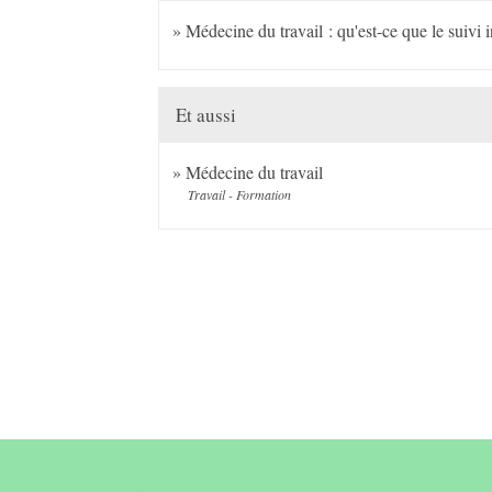
Médecine du travail : qu'est-ce que le suivi 
Et aussi
Médecine du travail
Travail - Formation