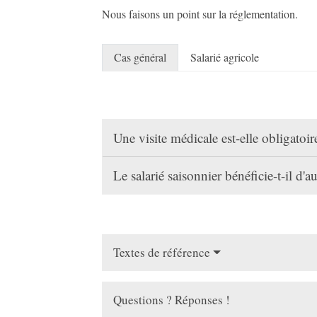
Nous faisons un point sur la réglementation.
Cas général
Salarié agricole
Une visite médicale est-elle obligatoi
Le salarié saisonnier bénéficie-t-il d'a
Textes de référence
Questions ? Réponses !