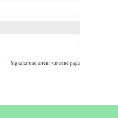
Signaler une erreur sur cette page