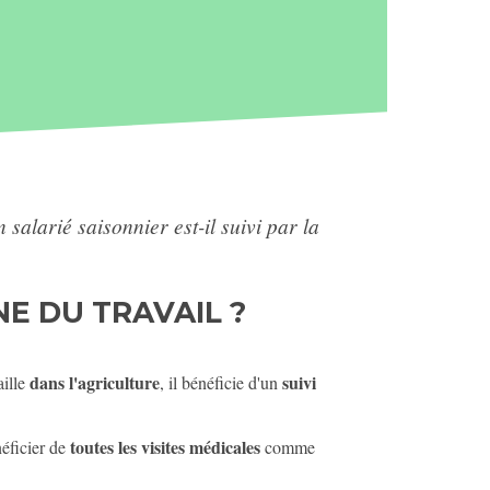
 salarié saisonnier est-il suivi par la
NE DU TRAVAIL ?
dans l'agriculture
suivi
aille
, il bénéficie d'un
toutes les visites médicales
éficier de
comme