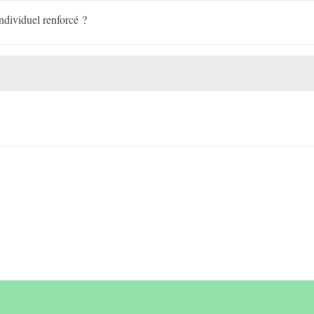
individuel renforcé ?