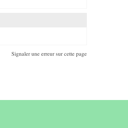
Signaler une erreur sur cette page