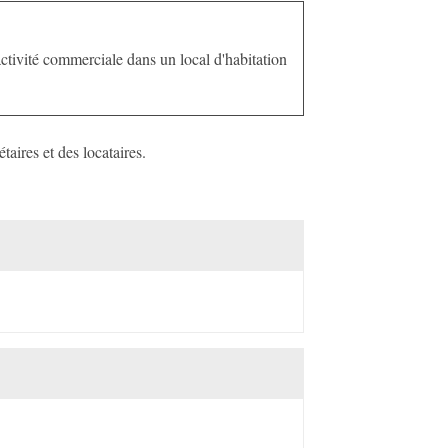
activité commerciale dans un local d'habitation
aires et des locataires.