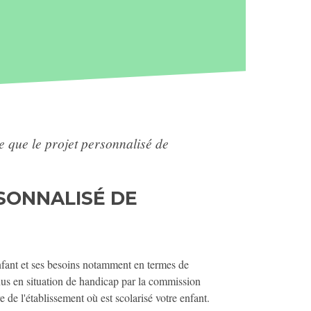
e que le projet personnalisé de
RSONNALISÉ DE
enfant et ses besoins notamment en termes de
us en situation de handicap par la commission
de l'établissement où est scolarisé votre enfant.