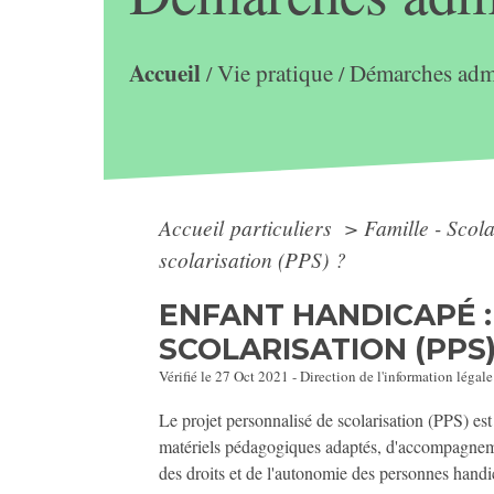
Accueil
Vie pratique
Démarches admi
/
/
Accueil particuliers
>
Famille - Scol
scolarisation (PPS) ?
ENFANT HANDICAPÉ :
SCOLARISATION (PPS)
Vérifié le 27 Oct 2021 - Direction de l'information légale
Le projet personnalisé de scolarisation (PPS) es
matériels pédagogiques adaptés, d'accompagneme
des droits et de l'autonomie des personnes handi