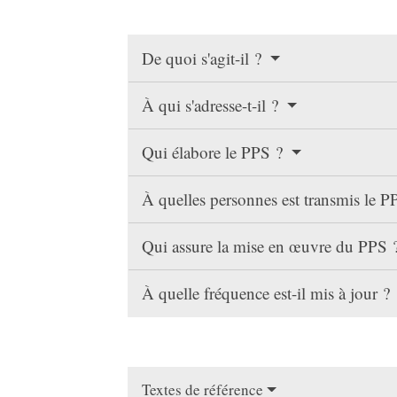
De quoi s'agit-il ?
À qui s'adresse-t-il ?
Qui élabore le PPS ?
À quelles personnes est transmis le 
Qui assure la mise en œuvre du PPS 
À quelle fréquence est-il mis à jour ?
Textes de référence