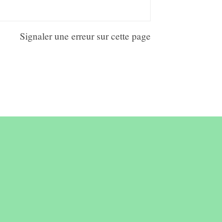
Signaler une erreur sur cette page