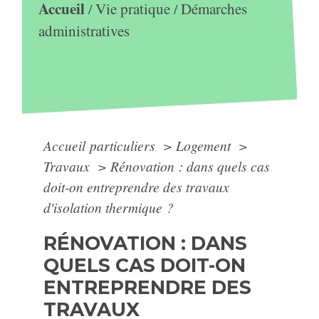
Accueil
Vie pratique
Démarches
/
/
administratives
Accueil particuliers
>
Logement
>
Travaux
>
Rénovation : dans quels cas
doit-on entreprendre des travaux
d'isolation thermique ?
RÉNOVATION : DANS
QUELS CAS DOIT-ON
ENTREPRENDRE DES
TRAVAUX