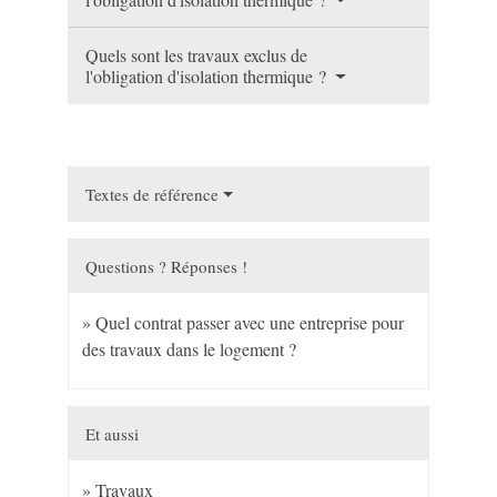
Quels sont les travaux exclus de
l'obligation d'isolation thermique ?
Textes de référence
Questions ? Réponses !
Quel contrat passer avec une entreprise pour
des travaux dans le logement ?
Et aussi
Travaux