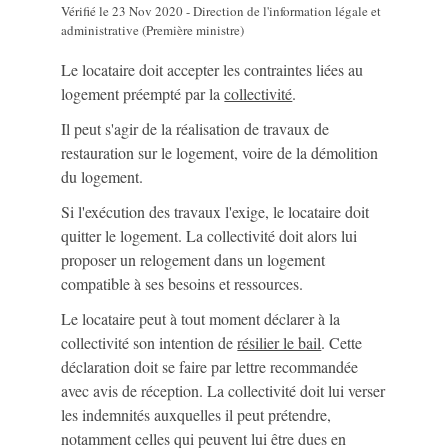
Vérifié le 23 Nov 2020 - Direction de l'information légale et
administrative (Première ministre)
Le locataire doit accepter les contraintes liées au
logement préempté par la
collectivité
.
Il peut s'agir de la réalisation de travaux de
restauration sur le logement, voire de la démolition
du logement.
Si l'exécution des travaux l'exige, le locataire doit
quitter le logement. La collectivité doit alors lui
proposer un relogement dans un logement
compatible à ses besoins et ressources.
Le locataire peut à tout moment déclarer à la
collectivité son intention de
résilier le bail
. Cette
déclaration doit se faire par lettre recommandée
avec avis de réception. La collectivité doit lui verser
les indemnités auxquelles il peut prétendre,
notamment celles qui peuvent lui être dues en