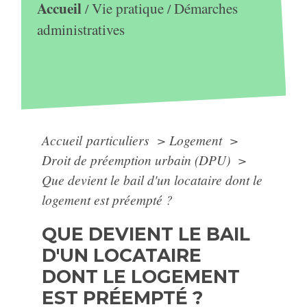
Accueil
Vie pratique
Démarches
/
/
administratives
Accueil particuliers
>
Logement
>
Droit de préemption urbain (DPU)
>
Que devient le bail d'un locataire dont le
logement est préempté ?
QUE DEVIENT LE BAIL
D'UN LOCATAIRE
DONT LE LOGEMENT
EST PRÉEMPTÉ ?