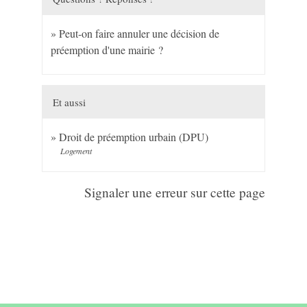
Peut-on faire annuler une décision de
préemption d'une mairie ?
Et aussi
Droit de préemption urbain (DPU)
Logement
Signaler une erreur sur cette page