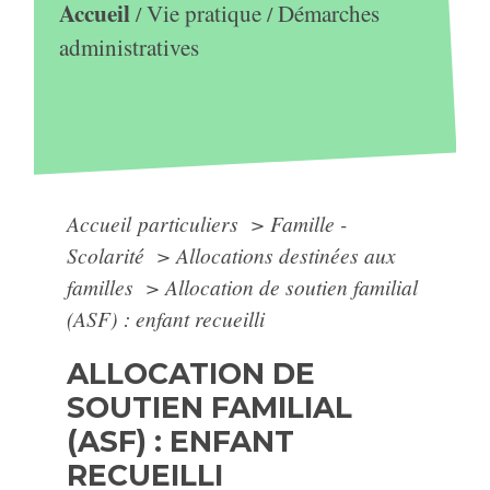
Accueil
Vie pratique
Démarches
/
/
administratives
Accueil particuliers
>
Famille -
Scolarité
>
Allocations destinées aux
familles
>
Allocation de soutien familial
(ASF) : enfant recueilli
ALLOCATION DE
SOUTIEN FAMILIAL
(ASF) : ENFANT
RECUEILLI