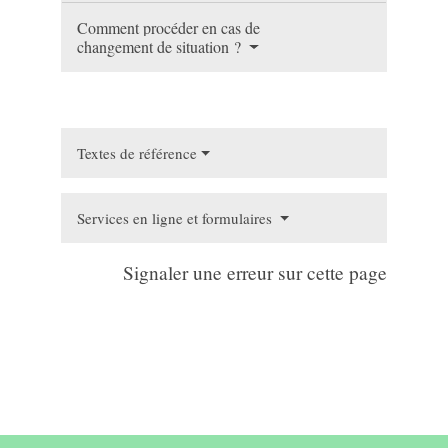
Comment procéder en cas de
changement de situation ?
Textes de référence
Services en ligne et formulaires
Signaler une erreur sur cette page