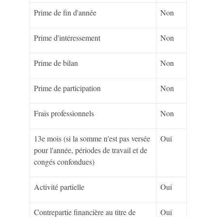
Prime de fin d'année
Non
Prime d'intéressement
Non
Prime de bilan
Non
Prime de participation
Non
Frais professionnels
Non
13
e
mois (si la somme n'est pas versée
Oui
pour l'année, périodes de travail et de
congés confondues)
Activité partielle
Oui
Contrepartie financière au titre de
Oui