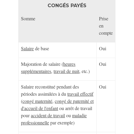
CONGÉS PAYÉS
Somme
Prise
en
compte
Salaire
de base
Oui
Majoration de salaire (
heures
Oui
supplémentaires
,
travail de nuit
, etc.)
Salaire reconstitué pendant des
Oui
périodes assimilées à du
travail effectif
(
congé maternité
,
congé de paternité et
d'accueil de l'enfant
ou arrêt de travail
pour
accident de travail
ou
maladie
professionnelle
par exemple)