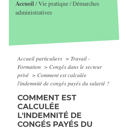
Accueil
Vie pratique
Démarches
/
/
administratives
Accueil particuliers
>
Travail -
Formation
>
Congés dans le secteur
privé
>
Comment est calculée
l'indemnité de congés payés du salarié ?
COMMENT EST
CALCULÉE
L'INDEMNITÉ DE
CONGÉS PAYÉS DU