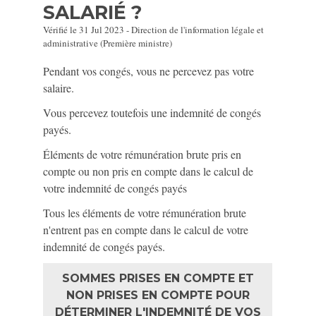
SALARIÉ ?
Vérifié le 31 Jul 2023 - Direction de l'information légale et
administrative (Première ministre)
Pendant vos congés, vous ne percevez pas votre
salaire.
Vous percevez toutefois une indemnité de congés
payés.
Éléments de votre rémunération brute pris en
compte ou non pris en compte dans le calcul de
votre indemnité de congés payés
Tous les éléments de votre rémunération brute
n'entrent pas en compte dans le calcul de votre
indemnité de congés payés.
SOMMES PRISES EN COMPTE ET
NON PRISES EN COMPTE POUR
DÉTERMINER L'INDEMNITÉ DE VOS