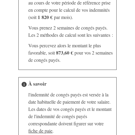
au cours de votre période de référence prise
en compte pour le calcul de vos indemnités
1 820 €
(soit
par mois).
Vous prenez 2 semaines de congés payés.
Les 2 méthodes de calcul sont les suivantes :
Vous percevez alors le montant le plus
873,60 €
favorable, soit
pour vos 2 semaines
de congés payés.
À savoir
info
l'indemnité de congés payés est versée à la
date habituelle de paiement de votre salaire.
Les dates de vos congés payés et le montant
de l'indemnité de congés payés
correspondante doivent figurer sur votre
fiche de paie
.