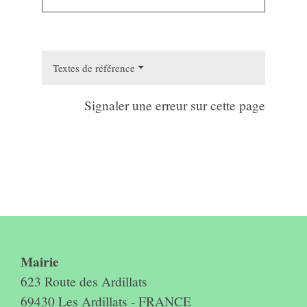
Textes de référence
Signaler une erreur sur cette page
Contact & horaires du secrétariat
Mairie
623 Route des Ardillats
69430 Les Ardillats - FRANCE