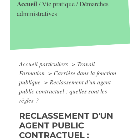
Accueil
Vie pratique
Démarches
/
/
administratives
Accueil particuliers
>
Travail -
Formation
>
Carrière dans la fonction
publique
>
Reclassement d'un agent
public contractuel : quelles sont les
règles ?
RECLASSEMENT D'UN
AGENT PUBLIC
CONTRACTUEL :