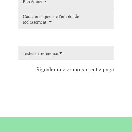
Procédure
Caractéristiques de l'emploi de
reclassement
Textes de référence
Signaler une erreur sur cette page
Contact & horaires du secrétariat