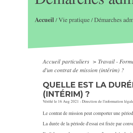
Accueil
Vie pratique
Démarches admi
/
/
Accueil particuliers
>
Travail - Form
d'un contrat de mission (intérim) ?
QUELLE EST LA DURÉ
(INTÉRIM) ?
Vérifié le 16 Aug 2021 - Direction de l'information légal
Le contrat de mission peut comporter une périod
La durée de la période d'essai est fixée par conve