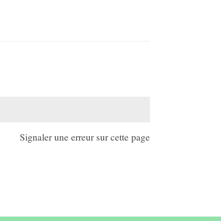
Signaler une erreur sur cette page