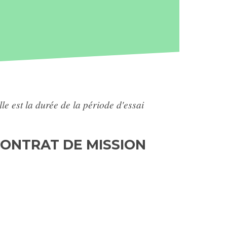
le est la durée de la période d'essai
 CONTRAT DE MISSION