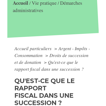
Accueil
Vie pratique
Démarches
/
/
administratives
Accueil particuliers
>
Argent - Impôts -
Consommation
>
Droits de succession
et de donation
>
Qu'est-ce que le
rapport fiscal dans une succession ?
QU'EST-CE QUE LE
RAPPORT
FISCAL DANS UNE
SUCCESSION ?