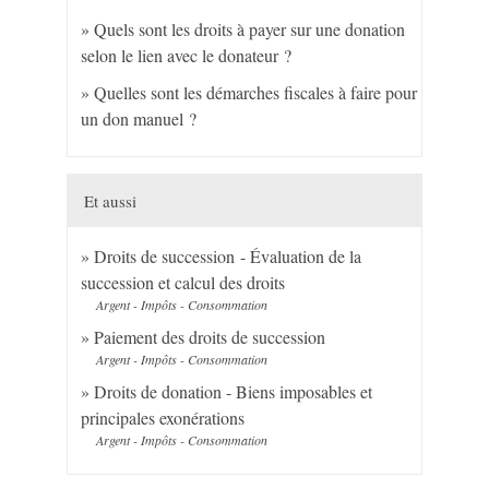
Quels sont les droits à payer sur une donation
selon le lien avec le donateur ?
Quelles sont les démarches fiscales à faire pour
un don manuel ?
Et aussi
Droits de succession - Évaluation de la
succession et calcul des droits
Argent - Impôts - Consommation
Paiement des droits de succession
Argent - Impôts - Consommation
Droits de donation - Biens imposables et
principales exonérations
Argent - Impôts - Consommation