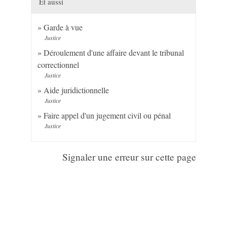
Et aussi
Garde à vue
Justice
Déroulement d'une affaire devant le tribunal
correctionnel
Justice
Aide juridictionnelle
Justice
Faire appel d'un jugement civil ou pénal
Justice
Signaler une erreur sur cette page