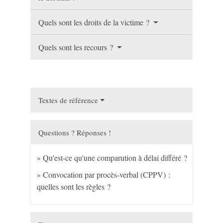
Quels sont les droits de la victime ?
Quels sont les recours ?
Textes de référence
Questions ? Réponses !
Qu'est-ce qu'une comparution à délai différé ?
Convocation par procès-verbal (CPPV) :
quelles sont les règles ?