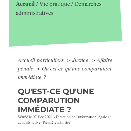
Accueil
Vie pratique
Démarches
/
/
administratives
Accueil particuliers
>
Justice
>
Affaire
pénale
>
Qu'est-ce qu'une comparution
immédiate ?
QU'EST-CE QU'UNE
COMPARUTION
IMMÉDIATE ?
Vérifié le 07 Dec 2021 - Direction de l'information légale et
administrative (Première ministre)