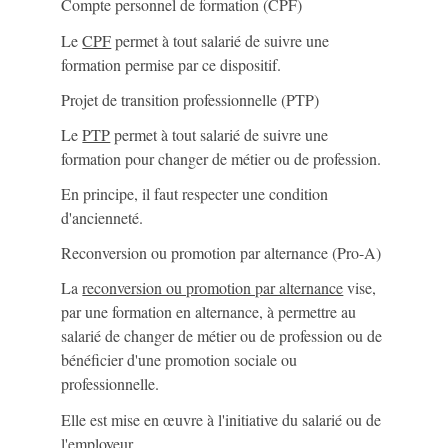
Compte personnel de formation (CPF)
Le
CPF
permet à tout salarié de suivre une
formation permise par ce dispositif.
Projet de transition professionnelle (PTP)
Le
PTP
permet à tout salarié de suivre une
formation pour changer de métier ou de profession.
En principe, il faut respecter une condition
d'ancienneté.
Reconversion ou promotion par alternance (Pro-A)
La
reconversion ou promotion par alternance
vise,
par une formation en alternance, à permettre au
salarié de changer de métier ou de profession ou de
bénéficier d'une promotion sociale ou
professionnelle.
Elle est mise en œuvre à l'initiative du salarié ou de
l'employeur.