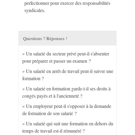
perfectionner pour exercer des responsabilités
syndicales.
Questions ? Réponses !
Un salarié du secteur privé peut-il s'absenter
pour préparer et passer un examen ?
Un salarié en arrêt de travail peut-il suivre une
formation ?
Un salarié en formation garde-t-il ses droits à
congés payés et à l'ancienneté ?
Un employeur peut-il s'opposer à la demande
de formation de son salarié ?
Un salarié qui suit une formation en dehors du
temps de travail est-il rémunéré ?