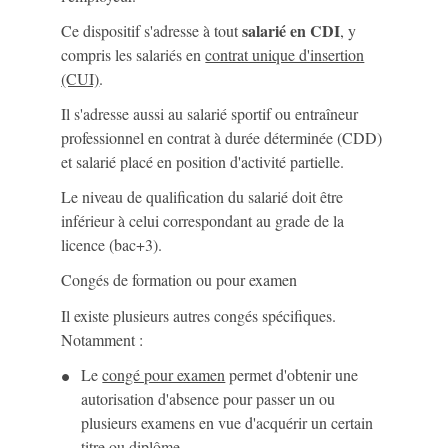
salarié en CDI
Ce dispositif s'adresse à tout
, y
compris les salariés en
contrat unique d'insertion
(CUI)
.
Il s'adresse aussi au salarié sportif ou entraîneur
professionnel en contrat à durée déterminée (CDD)
et salarié placé en position d'activité partielle.
Le niveau de qualification du salarié doit être
inférieur à celui correspondant au grade de la
licence (bac+3).
Congés de formation ou pour examen
Il existe plusieurs autres congés spécifiques.
Notamment :
Le
congé pour examen
permet d'obtenir une
autorisation d'absence pour passer un ou
plusieurs examens en vue d'acquérir un certain
titre ou diplôme.