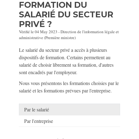
FORMATION DU
SALARIÉ DU SECTEUR
PRIVÉ ?
Vérifié le 04 May 2023 - Direction de l'information légale et
administrative (Première ministre)
Le salarié du secteur privé a accès à plusieurs
dispositifs de formation. Certains permettent au
salarié de choisir librement sa formation, d'autres
sont encadrés par l'employeur.
Nous vous présentons les formations choisies par le
salarié et les formations prévues par l'entreprise.
Par le salarié
Par l'entreprise