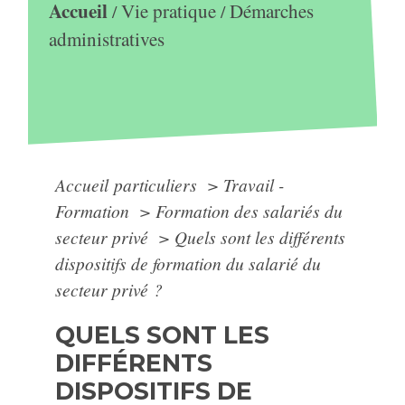
Accueil
Vie pratique
Démarches
/
/
administratives
Accueil particuliers
>
Travail -
Formation
>
Formation des salariés du
secteur privé
>
Quels sont les différents
dispositifs de formation du salarié du
secteur privé ?
QUELS SONT LES
DIFFÉRENTS
DISPOSITIFS DE