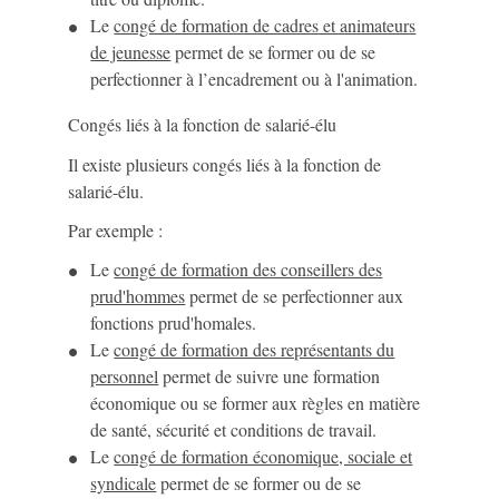
Le
congé de formation de cadres et animateurs
de jeunesse
permet de se former ou de se
perfectionner à l’encadrement ou à l'animation.
Congés liés à la fonction de salarié-élu
Il existe plusieurs congés liés à la fonction de
salarié-élu.
Par exemple :
Le
congé de formation des conseillers des
prud'hommes
permet de se perfectionner aux
fonctions prud'homales.
Le
congé de formation des représentants du
personnel
permet de suivre une formation
économique ou se former aux règles en matière
de santé, sécurité et conditions de travail.
Le
congé de formation économique, sociale et
syndicale
permet de se former ou de se