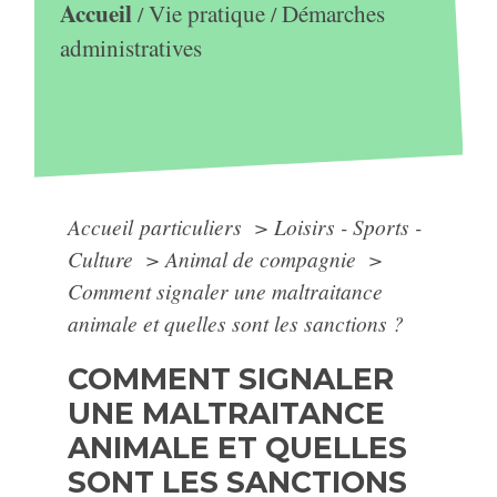
Accueil
Vie pratique
Démarches
/
/
administratives
Accueil particuliers
>
Loisirs - Sports -
Culture
>
Animal de compagnie
>
Comment signaler une maltraitance
animale et quelles sont les sanctions ?
COMMENT SIGNALER
UNE MALTRAITANCE
ANIMALE ET QUELLES
SONT LES SANCTIONS