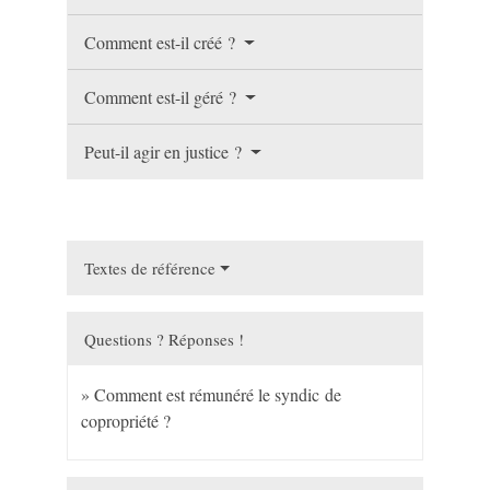
Comment est-il créé ?
Comment est-il géré ?
Peut-il agir en justice ?
Textes de référence
Questions ? Réponses !
Comment est rémunéré le syndic de
copropriété ?