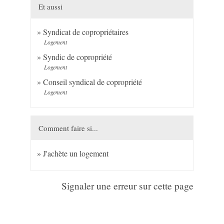
Et aussi
Syndicat de copropriétaires
Logement
Syndic de copropriété
Logement
Conseil syndical de copropriété
Logement
Comment faire si...
J'achète un logement
Signaler une erreur sur cette page