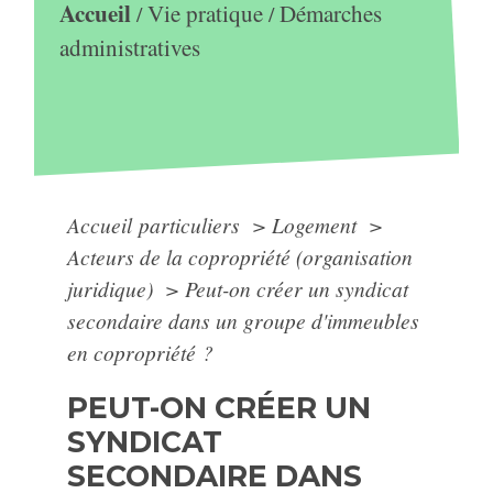
Accueil
Vie pratique
Démarches
/
/
administratives
Accueil particuliers
>
Logement
>
Acteurs de la copropriété (organisation
juridique)
>
Peut-on créer un syndicat
secondaire dans un groupe d'immeubles
en copropriété ?
PEUT-ON CRÉER UN
SYNDICAT
SECONDAIRE DANS