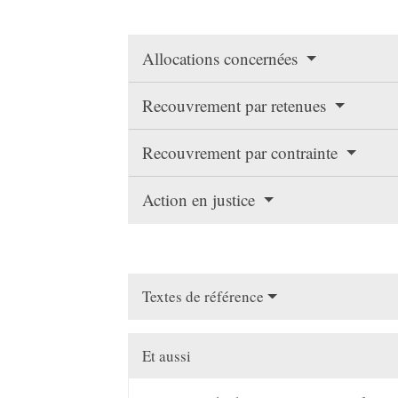
Allocations concernées
Recouvrement par retenues
Recouvrement par contrainte
Action en justice
Textes de référence
Et aussi