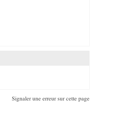
Signaler une erreur sur cette page