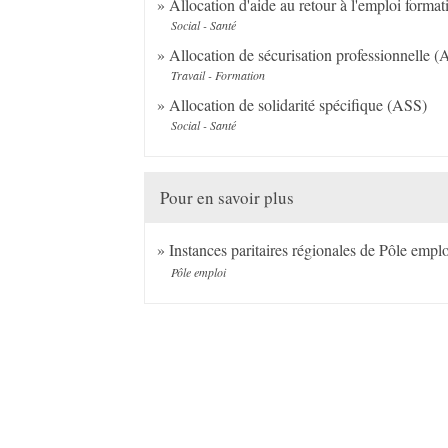
Allocation d'aide au retour à l'emploi format
Social - Santé
Allocation de sécurisation professionnelle 
Travail - Formation
Allocation de solidarité spécifique (ASS)
Social - Santé
Pour en savoir plus
Instances paritaires régionales de Pôle empl
Pôle emploi