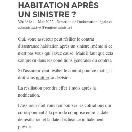
HABITATION APRÈS
UN SINISTRE ?
Vérifié le 11 Mar 2022 - Direction de l'information légale et
administrative (Première ministre)
Oui, votre assureur peut résilier le contrat
d'assurance habitation après un sinistre, même si ce
n'est pas vous qui l'avez causé. Mais il faut que cela
soit prévu dans les conditions générales du contrat.
Si l'assureur veut résilier le contrat pour ce motif, il
doit vous
notifier
sa décision.
La résiliation prendra effet 1 mois après la
notification.
L'assureur doit vous rembourser les cotisations qui
correspondent à la période comprise entre la date
de résiliation et la date d'échéance initialement
prévue.