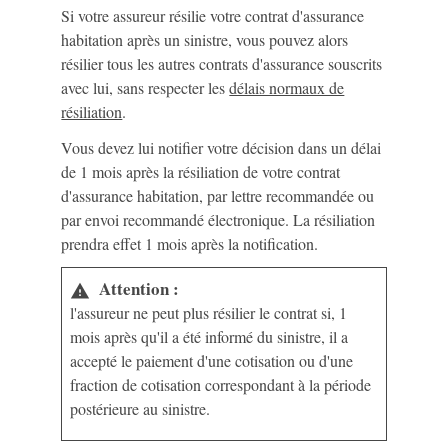
Si votre assureur résilie votre contrat d'assurance
habitation après un sinistre, vous pouvez alors
résilier tous les autres contrats d'assurance souscrits
avec lui, sans respecter les
délais normaux de
résiliation
.
Vous devez lui notifier votre décision dans un délai
de 1 mois après la résiliation de votre contrat
d'assurance habitation, par lettre recommandée ou
par envoi recommandé électronique. La résiliation
prendra effet 1 mois après la notification.
Attention :
warning
l'assureur ne peut plus résilier le contrat si, 1
mois après qu'il a été informé du sinistre, il a
accepté le paiement d'une cotisation ou d'une
fraction de cotisation correspondant à la période
postérieure au sinistre.