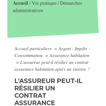
Accueil
Vie pratique
Démarches
/
/
administratives
Accueil particuliers
>
Argent - Impôts -
Consommation
>
Assurance habitation
>
L'assureur peut-il résilier un contrat
assurance habitation après un sinistre ?
L'ASSUREUR PEUT-IL
RÉSILIER UN
CONTRAT
ASSURANCE