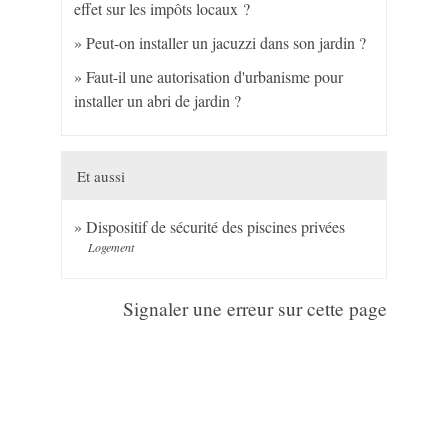
effet sur les impôts locaux ?
Peut-on installer un jacuzzi dans son jardin ?
Faut-il une autorisation d'urbanisme pour
installer un abri de jardin ?
Et aussi
Dispositif de sécurité des piscines privées
Logement
Signaler une erreur sur cette page