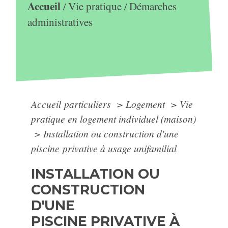
Accueil
Vie pratique
Démarches
/
/
administratives
Accueil particuliers
>
Logement
>
Vie
pratique en logement individuel (maison)
>
Installation ou construction d'une
piscine privative à usage unifamilial
INSTALLATION OU
CONSTRUCTION
D'UNE
PISCINE PRIVATIVE À