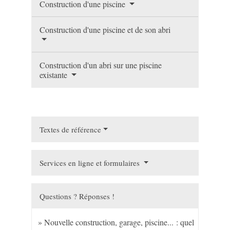
Construction d'une piscine
Construction d'une piscine et de son abri
Construction d'un abri sur une piscine
existante
Textes de référence
Services en ligne et formulaires
Questions ? Réponses !
Nouvelle construction, garage, piscine... : quel