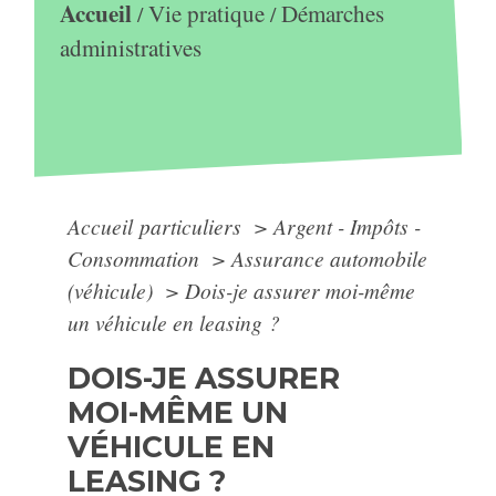
Accueil
Vie pratique
Démarches
/
/
administratives
Accueil particuliers
>
Argent - Impôts -
Consommation
>
Assurance automobile
(véhicule)
>
Dois-je assurer moi-même
un véhicule en leasing ?
DOIS-JE ASSURER
MOI-MÊME UN
VÉHICULE EN
LEASING ?