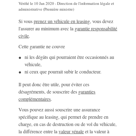
Vérifié le 10 Jan 2020 - Direction de l'information légale et
administrative (Première ministre)
Si vous
prenez un véhicule en leasing
, vous devez
l'assurer au minimum avec la
garantie responsabilité
civile
.
Cette garantie ne couvre
ni les dégâts qui pourraient être occasionnés au
véhicule,
ni ceux que pourrait subir le conducteur.
Il peut donc être utile, pour éviter ces
désagréments, de souscrire des
garanties
complémentaires
.
Vous pouvez aussi souscrire une assurance
spécifique au leasing, qui permet de prendre en
charge, en cas de destruction ou de vol du véhicule,
la différence entre la
valeur vénale
et la valeur à