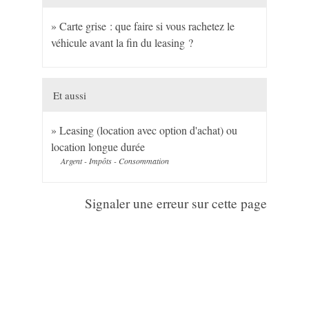
Carte grise : que faire si vous rachetez le
véhicule avant la fin du leasing ?
Et aussi
Leasing (location avec option d'achat) ou
location longue durée
Argent - Impôts - Consommation
Signaler une erreur sur cette page