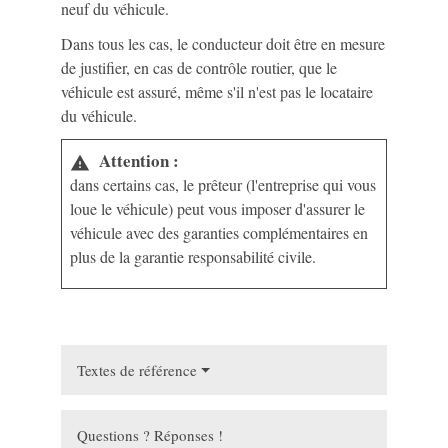
neuf du véhicule.
Dans tous les cas, le conducteur doit être en mesure
de justifier, en cas de contrôle routier, que le
véhicule est assuré, même s'il n'est pas le locataire
du véhicule.
Attention :
warning
dans certains cas, le prêteur (l'entreprise qui vous
loue le véhicule) peut vous imposer d'assurer le
véhicule avec des garanties complémentaires en
plus de la garantie responsabilité civile.
Textes de référence
Questions ? Réponses !