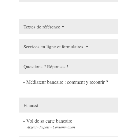
Textes de référence
Services en ligne et formulaires
Questions ? Réponses !
Médiateur bancaire : comment y recourir ?
Et aussi
Vol de sa carte bancaire
Argent - Impôts - Consommation