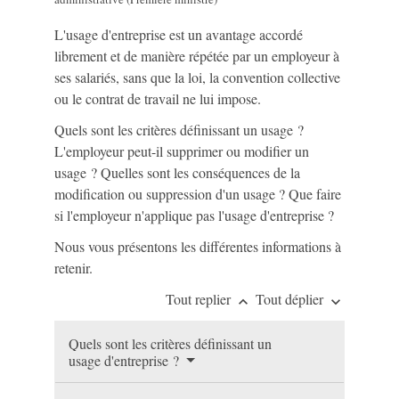
L'usage d'entreprise est un avantage accordé
librement et de manière répétée par un employeur à
ses salariés, sans que la loi, la convention collective
ou le contrat de travail ne lui impose.
Quels sont les critères définissant un usage ?
L'employeur peut-il supprimer ou modifier un
usage ? Quelles sont les conséquences de la
modification ou suppression d'un usage ? Que faire
si l'employeur n'applique pas l'usage d'entreprise ?
Nous vous présentons les différentes informations à
retenir.
Tout replier
Tout déplier
keyboard_arrow_up
keyboard_arrow_down
Quels sont les critères définissant un
usage d'entreprise ?