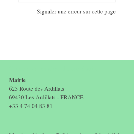
Signaler une erreur sur cette page
Contact & horaires du secrétariat
Mairie
623 Route des Ardillats
69430 Les Ardillats - FRANCE
+33 4 74 04 83 81