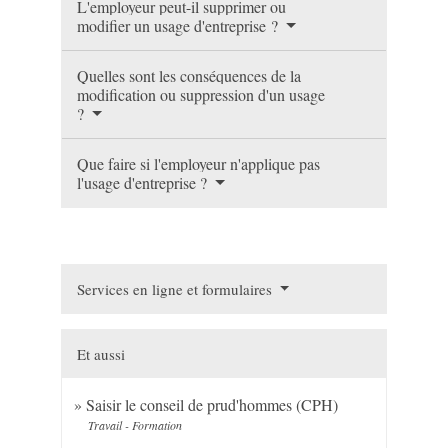
L'employeur peut-il supprimer ou
modifier un usage d'entreprise ?
Quelles sont les conséquences de la
modification ou suppression d'un usage
?
Que faire si l'employeur n'applique pas
l'usage d'entreprise ?
Services en ligne et formulaires
Et aussi
Saisir le conseil de prud'hommes (CPH)
Travail - Formation