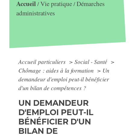
Accueil
Vie pratique
Démarches
/
/
administratives
Accueil particuliers
>
Social - Santé
>
Chômage : aides à la formation
>
Un
demandeur d'emploi peut-il bénéficier
d'un bilan de compétences ?
UN DEMANDEUR
D'EMPLOI PEUT-IL
BÉNÉFICIER D'UN
BILAN DE