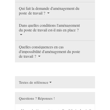
Qui fait la demande d'aménagement du
poste de travail ?
Dans quelles conditions l'aménagement
du poste de travail est-il mis en place ?
Quelles conséquences en cas
d'impossibilité d'aménagement du poste
de travail ?
Textes de référence
Questions ? Réponses !