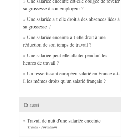
Une salariée enceinte est-elle obligée de révéler
sa grossesse à son employeur ?
Une salariée a-t-elle droit à des absences liées à
sa grossesse ?
Une salariée enceinte a-t-elle droit à une
réduction de son temps de travail ?
Une salariée peut-elle allaiter pendant les
heures de travail ?
Un ressortissant européen salarié en France a-t-
il les mêmes droits qu'un salarié français ?
Et aussi
Travail de nuit d'une salariée enceinte
Travail - Formation