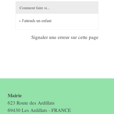
Comment faire si...
J'attends un enfant
Signaler une erreur sur cette page
Contact & horaires du secrétariat
Mairie
623 Route des Ardillats
69430 Les Ardillats - FRANCE