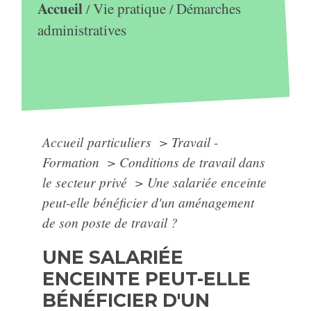
Accueil
Vie pratique
Démarches
/
/
administratives
Accueil particuliers
>
Travail -
Formation
>
Conditions de travail dans
le secteur privé
>
Une salariée enceinte
peut-elle bénéficier d'un aménagement
de son poste de travail ?
UNE SALARIÉE
ENCEINTE PEUT-ELLE
BÉNÉFICIER D'UN