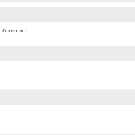
d'un terrain ?