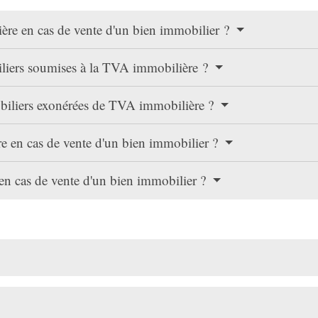
ère en cas de vente d'un bien immobilier ?
iliers soumises à la TVA immobilière ?
obiliers exonérées de TVA immobilière ?
 en cas de vente d'un bien immobilier ?
en cas de vente d'un bien immobilier ?