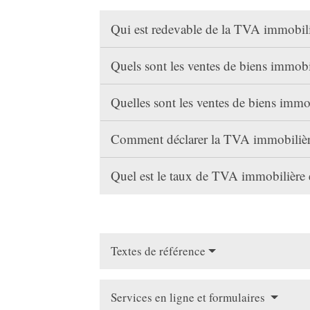
Qui est redevable de la TVA immobili
Quels sont les ventes de biens immob
Quelles sont les ventes de biens imm
Comment déclarer la TVA immobilière
Quel est le taux de TVA immobilière 
Textes de référence
Services en ligne et formulaires