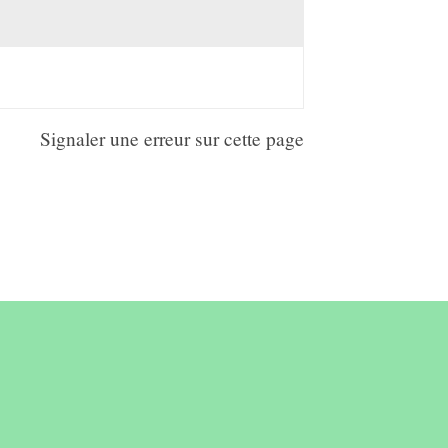
Signaler une erreur sur cette page