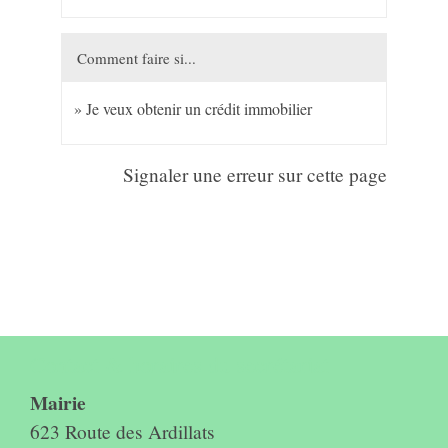
Comment faire si...
Je veux obtenir un crédit immobilier
Signaler une erreur sur cette page
Contact & horaires du secrétariat
Mairie
623 Route des Ardillats