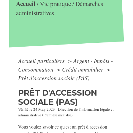
Accueil
Vie pratique
Démarches
/
/
administratives
Accueil particuliers
>
Argent - Impôts -
Consommation
>
Crédit immobilier
>
Prêt d'accession sociale (PAS)
PRÊT D'ACCESSION
SOCIALE (PAS)
Vérifié le 24 May 2023 - Direction de l'information légale et
administrative (Première ministre)
Vous voulez savoir ce qu'est un prêt d'accession