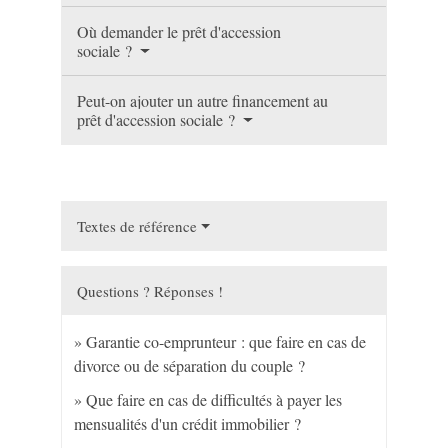
Où demander le prêt d'accession
sociale ?
Peut-on ajouter un autre financement au
prêt d'accession sociale ?
Textes de référence
Questions ? Réponses !
Garantie co-emprunteur : que faire en cas de
divorce ou de séparation du couple ?
Que faire en cas de difficultés à payer les
mensualités d'un crédit immobilier ?