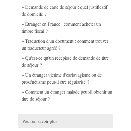
Demande de carte de séjour : quel justificatif
de domicile ?
Étranger en France : comment acheter un
timbre fiscal ?
Traduction d'un document : comment trouver
un traducteur agréé ?
Qu'est-ce qu'un récépissé de demande de titre
de séjour ?
Un étranger victime d'esclavagisme ou de
proxénétisme peut-il être régularisé ?
Comment un étranger malade peut-il obtenir un
titre de séjour ?
Pour en savoir plus