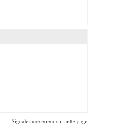
Signaler une erreur sur cette page