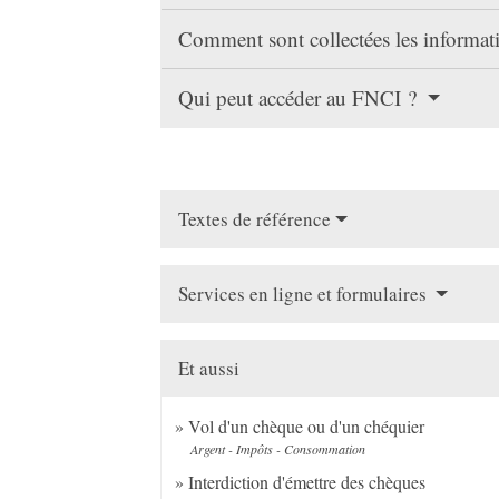
Comment sont collectées les informat
Qui peut accéder au FNCI ?
Textes de référence
Services en ligne et formulaires
Et aussi
Vol d'un chèque ou d'un chéquier
Argent - Impôts - Consommation
Interdiction d'émettre des chèques