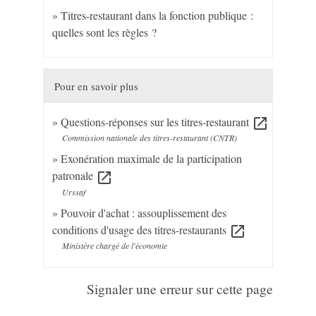
Titres-restaurant dans la fonction publique :
quelles sont les règles ?
Pour en savoir plus
Questions-réponses sur les titres-restaurant
open_in_new
Commission nationale des titres-restaurant (CNTR)
Exonération maximale de la participation
patronale
open_in_new
Urssaf
Pouvoir d'achat : assouplissement des
conditions d'usage des titres-restaurants
open_in_new
Ministère chargé de l'économie
Signaler une erreur sur cette page