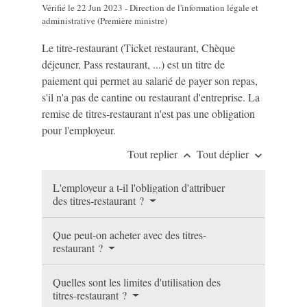
Vérifié le 22 Jun 2023 - Direction de l'information légale et
administrative (Première ministre)
Le titre-restaurant (Ticket restaurant, Chèque
déjeuner, Pass restaurant, ...) est un titre de
paiement qui permet au salarié de payer son repas,
s'il n'a pas de cantine ou restaurant d'entreprise. La
remise de titres-restaurant n'est pas une obligation
pour l'employeur.
Tout replier
Tout déplier
keyboard_arrow_up
keyboard_arrow_down
L'employeur a t-il l'obligation d'attribuer
des titres-restaurant ?
Que peut-on acheter avec des titres-
restaurant ?
Quelles sont les limites d'utilisation des
titres-restaurant ?