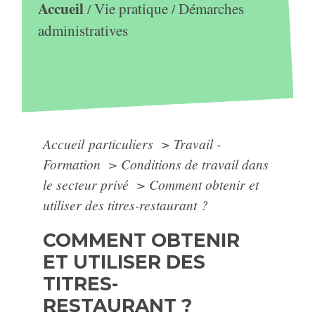
Accueil
Vie pratique
Démarches
/
/
administratives
Accueil particuliers
>
Travail -
Formation
>
Conditions de travail dans
le secteur privé
>
Comment obtenir et
utiliser des titres-restaurant ?
COMMENT OBTENIR
ET UTILISER DES
TITRES-
RESTAURANT ?