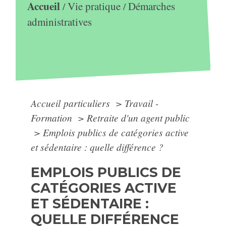
Accueil
Vie pratique
Démarches
/
/
administratives
Accueil particuliers
>
Travail -
Formation
>
Retraite d'un agent public
>
Emplois publics de catégories active
et sédentaire : quelle différence ?
EMPLOIS PUBLICS DE
CATÉGORIES ACTIVE
ET SÉDENTAIRE :
QUELLE DIFFÉRENCE