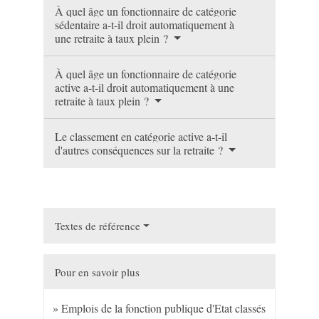
À quel âge un fonctionnaire de catégorie
sédentaire a-t-il droit automatiquement à
une retraite à taux plein ?
À quel âge un fonctionnaire de catégorie
active a-t-il droit automatiquement à une
retraite à taux plein ?
Le classement en catégorie active a-t-il
d'autres conséquences sur la retraite ?
Textes de référence
Pour en savoir plus
Emplois de la fonction publique d'Etat classés