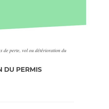
s de perte, vol ou détérioration du
N DU PERMIS