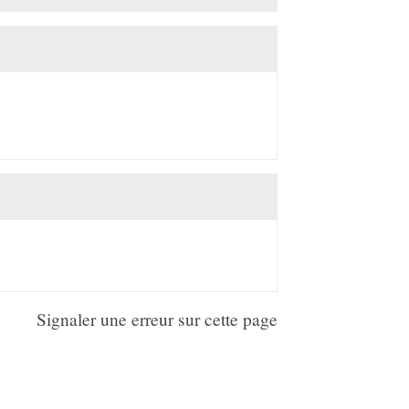
Signaler une erreur sur cette page