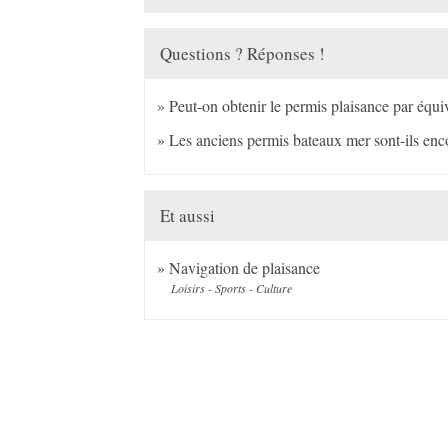
Questions ? Réponses !
Peut-on obtenir le permis plaisance par équi
Les anciens permis bateaux mer sont-ils enc
Et aussi
Navigation de plaisance
Loisirs - Sports - Culture