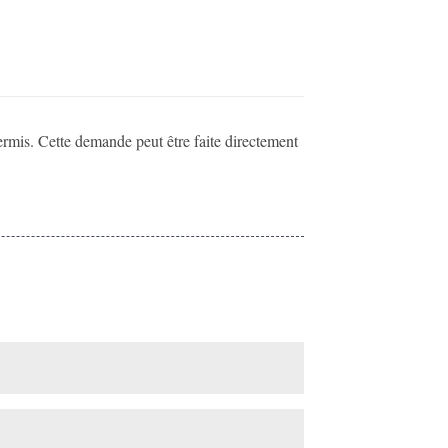
rmis. Cette demande peut être faite directement