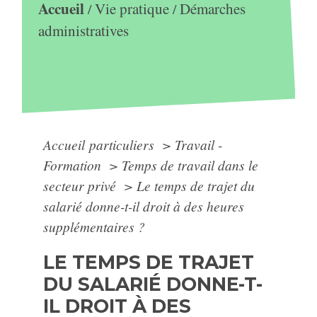
Accueil
Vie pratique
Démarches
/
/
administratives
Accueil particuliers
>
Travail -
Formation
>
Temps de travail dans le
secteur privé
>
Le temps de trajet du
salarié donne-t-il droit à des heures
supplémentaires ?
LE TEMPS DE TRAJET
DU SALARIÉ DONNE-T-
IL DROIT À DES