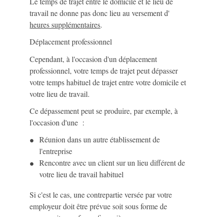
Le temps de trajet entre le domicile et le lieu de
travail ne donne pas donc lieu au versement d'
heures supplémentaires
.
Déplacement professionnel
Cependant, à l'occasion d'un déplacement
professionnel, votre temps de trajet peut dépasser
votre temps habituel de trajet entre votre domicile et
votre lieu de travail.
Ce dépassement peut se produire, par exemple, à
l'occasion d'une :
Réunion dans un autre établissement de
l'entreprise
Rencontre avec un client sur un lieu différent de
votre lieu de travail habituel
Si c'est le cas, une contrepartie versée par votre
employeur doit être prévue soit sous forme de