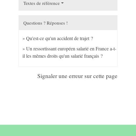
Textes de référence
Questions ? Réponses !
Qu'est-ce qu'un accident de trajet ?
Un ressortissant européen salarié en France a-t-
il les mêmes droits qu'un salarié français ?
Signaler une erreur sur cette page
Contact & horaires du secrétariat