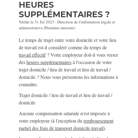
HEURES
SUPPLÉMENTAIRES ?
Vérifié le 31 Jul 2023 - Direction de l'information légale et
administrative (Première ministre)
Le temps de trajet entre votre domicile et votre lieu
de travail est-il considéré comme du temps de
travail effectif
? Votre employeur doit-il vous verser
des
heures supplémentaires
à l'occasion de votre
trajet domicile / lieu de travail et lieu de travail /
domicile ? Nous vous présentons les informations à
connaître.
Trajet domicile / lieu de travail et lieu de travail /
domicile
Aucune compensation salariale n'est imposée à
votre employeur (à l'exception du
remboursement
partiel des frais de transport domicile-travail
).