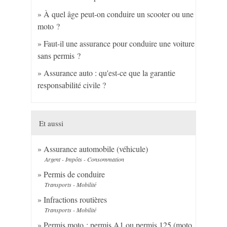
À quel âge peut-on conduire un scooter ou une
moto ?
Faut-il une assurance pour conduire une voiture
sans permis ?
Assurance auto : qu'est-ce que la garantie
responsabilité civile ?
Et aussi
Assurance automobile (véhicule)
Argent - Impôts - Consommation
Permis de conduire
Transports - Mobilité
Infractions routières
Transports - Mobilité
Permis moto : permis A1 ou permis 125 (moto