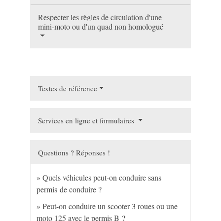
Respecter les règles de circulation d'une
mini-moto ou d'un quad non homologué
Textes de référence
Services en ligne et formulaires
Questions ? Réponses !
Quels véhicules peut-on conduire sans
permis de conduire ?
Peut-on conduire un scooter 3 roues ou une
moto 125 avec le permis B ?