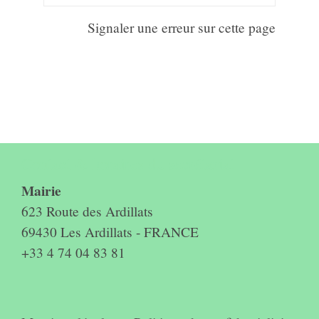
Signaler une erreur sur cette page
Contact & horaires du secrétariat
Mairie
623 Route des Ardillats
69430 Les Ardillats - FRANCE
+33 4 74 04 83 81