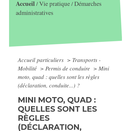
Accueil
Vie pratique
Démarches
/
/
administratives
Accueil particuliers
>
Transports -
Mobilité
>
Permis de conduire
>
Mini
moto, quad : quelles sont les règles
(déclaration, conduite...) ?
MINI MOTO, QUAD :
QUELLES SONT LES
RÈGLES
(DÉCLARATION,