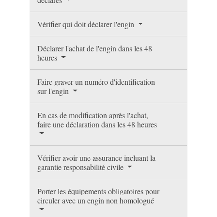
Vérifier qui doit déclarer l'engin
Déclarer l'achat de l'engin dans les 48
heures
Faire graver un numéro d'identification
sur l'engin
En cas de modification après l'achat,
faire une déclaration dans les 48 heures
Vérifier avoir une assurance incluant la
garantie responsabilité civile
Porter les équipements obligatoires pour
circuler avec un engin non homologué