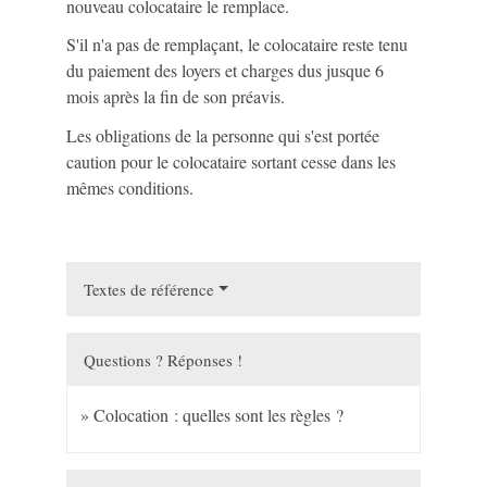
nouveau colocataire le remplace.
S'il n'a pas de remplaçant, le colocataire reste tenu
du paiement des loyers et charges dus jusque 6
mois après la fin de son préavis.
Les obligations de la personne qui s'est portée
caution pour le colocataire sortant cesse dans les
mêmes conditions.
Textes de référence
Questions ? Réponses !
Colocation : quelles sont les règles ?