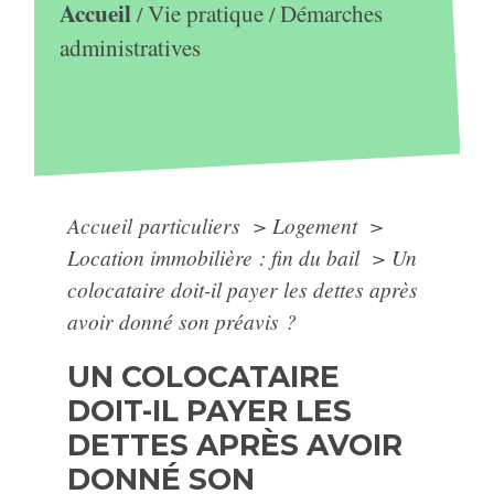
Accueil
Vie pratique
Démarches
/
/
administratives
Accueil particuliers
>
Logement
>
Location immobilière : fin du bail
>
Un
colocataire doit-il payer les dettes après
avoir donné son préavis ?
UN COLOCATAIRE
DOIT-IL PAYER LES
DETTES APRÈS AVOIR
DONNÉ SON