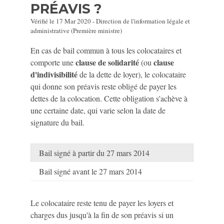
PRÉAVIS ?
Vérifié le 17 Mar 2020 - Direction de l'information légale et
administrative (Première ministre)
En cas de bail commun à tous les colocataires et
clause de solidarité
clause
comporte une
(ou
d'indivisibilité
de la dette de loyer), le colocataire
qui donne son préavis reste obligé de payer les
dettes de la colocation. Cette obligation s'achève à
une certaine date, qui varie selon la date de
signature du bail.
Bail signé à partir du 27 mars 2014
Bail signé avant le 27 mars 2014
Le colocataire reste tenu de payer les loyers et
charges dus jusqu'à la fin de son préavis si un