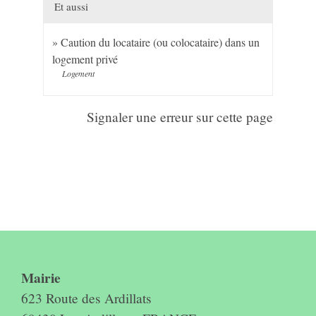
Et aussi
Caution du locataire (ou colocataire) dans un
logement privé
Logement
Signaler une erreur sur cette page
Contact & horaires du secrétariat
Mairie
623 Route des Ardillats