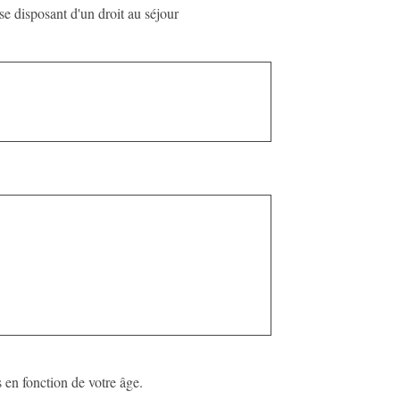
e disposant d'un droit au séjour
s en fonction de votre âge.