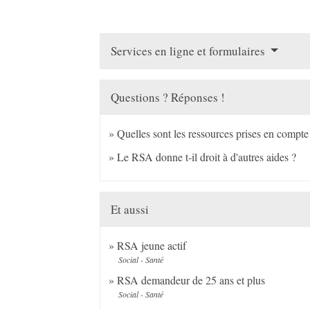
Services en ligne et formulaires
Questions ? Réponses !
Quelles sont les ressources prises en compte
Le RSA donne t-il droit à d'autres aides ?
Et aussi
RSA jeune actif
Social - Santé
RSA demandeur de 25 ans et plus
Social - Santé