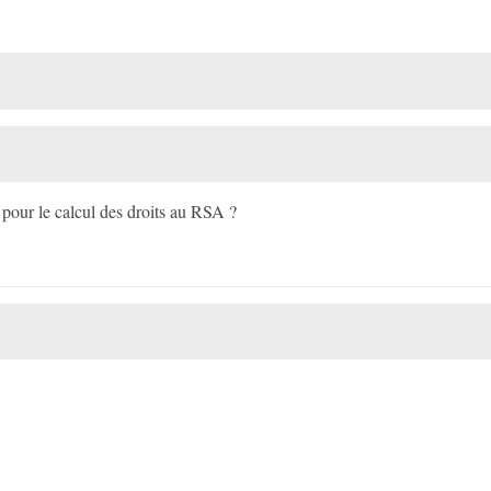
 pour le calcul des droits au RSA ?