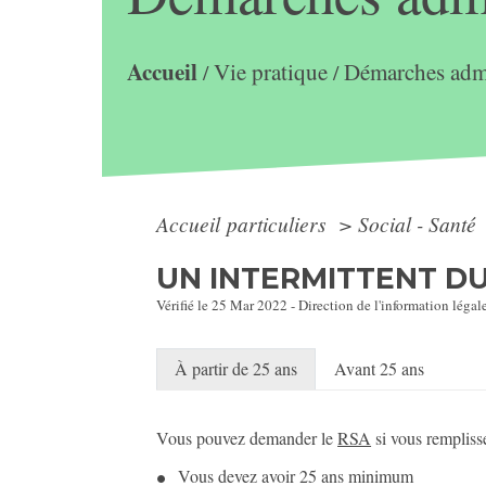
Accueil
Vie pratique
Démarches admi
/
/
Accueil particuliers
>
Social - Santé
UN INTERMITTENT DU 
Vérifié le 25 Mar 2022 - Direction de l'information légal
À partir de 25 ans
Avant 25 ans
Vous pouvez demander le
RSA
si vous remplisse
Vous devez avoir 25 ans minimum