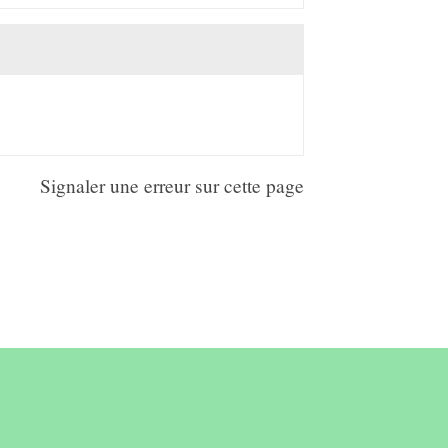
Signaler une erreur sur cette page