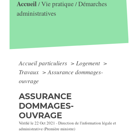
Accueil
Vie pratique
Démarches
/
/
administratives
Accueil particuliers
>
Logement
>
Travaux
>
Assurance dommages-
ouvrage
ASSURANCE
DOMMAGES-
OUVRAGE
Vérifié le 22 Oct 2021 - Direction de l'information légale et
administrative (Première ministre)