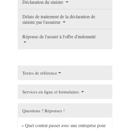
Déclaration du sinistre
Délais de traitement de la déclaration de
sinistre par l'assureur
Réponse de l'assuré à l'offre d'indemnité
Textes de référence
Services en ligne et formulaires
Questions ? Réponses !
Quel contrat passer avec une entreprise pour