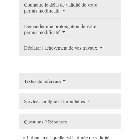
Connaitre le délai de validité de votre
permis modificatif
Demander une prolongation de votre
permis modificatif
Déclarer l'achèvement de vos travaux
Textes de référence
Services en ligne et formulaires
Questions ? Réponses !
Urbanisme : quelle est la durée de validité