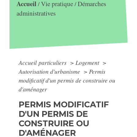
Accueil
Vie pratique
Démarches
/
/
administratives
Accueil particuliers
>
Logement
>
Autorisation d'urbanisme
>
Permis
modificatif d'un permis de construire ou
d'aménager
PERMIS MODIFICATIF
D'UN PERMIS DE
CONSTRUIRE OU
D'AMÉNAGER