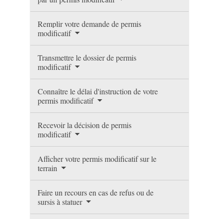
Remplir votre demande de permis
modificatif
Transmettre le dossier de permis
modificatif
Connaître le délai d'instruction de votre
permis modificatif
Recevoir la décision de permis
modificatif
Afficher votre permis modificatif sur le
terrain
Faire un recours en cas de refus ou de
sursis à statuer