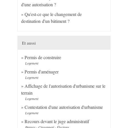
d'une autorisation ?
Qu'est-ce que le changement de
destination d'un bâtiment ?
Et aussi
Permis de construire
Logement
Permis d'aménager
Logement
Affichage de l'autorisation d'urbanisme sur le
terrain
Logement
Contestation d'une autorisation d'urbanisme
Logement
Recours devant le juge administratif
Papiers - Citoyenneté - Élections