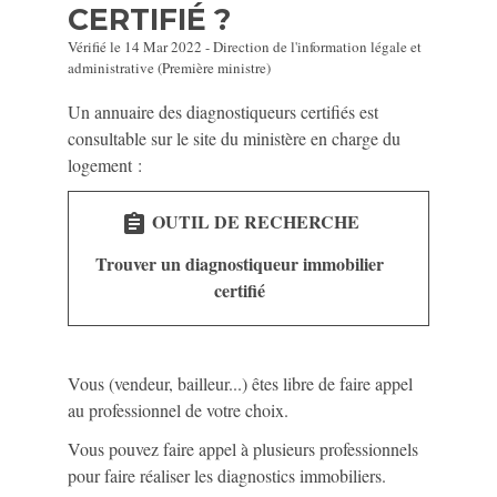
CERTIFIÉ ?
Vérifié le 14 Mar 2022 - Direction de l'information légale et
administrative (Première ministre)
Un annuaire des diagnostiqueurs certifiés est
consultable sur le site du ministère en charge du
logement :
OUTIL DE RECHERCHE
assignment
Trouver un diagnostiqueur immobilier
certifié
Vous (vendeur, bailleur...) êtes libre de faire appel
au professionnel de votre choix.
Vous pouvez faire appel à plusieurs professionnels
pour faire réaliser les diagnostics immobiliers.