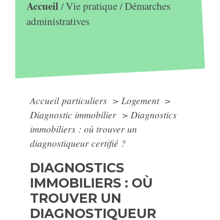
Accueil
Vie pratique
Démarches
/
/
administratives
Accueil particuliers
>
Logement
>
Diagnostic immobilier
>
Diagnostics
immobiliers : où trouver un
diagnostiqueur certifié ?
DIAGNOSTICS
IMMOBILIERS : OÙ
TROUVER UN
DIAGNOSTIQUEUR