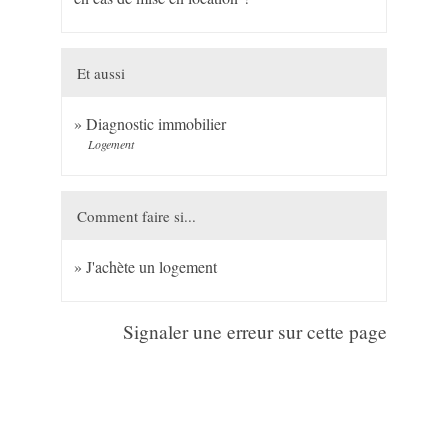
Et aussi
Diagnostic immobilier
Logement
Comment faire si...
J'achète un logement
Signaler une erreur sur cette page