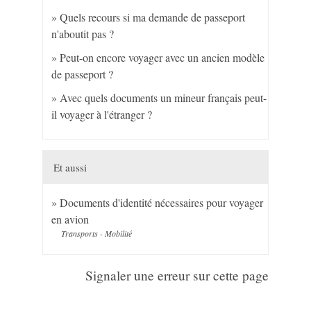
Quels recours si ma demande de passeport
n'aboutit pas ?
Peut-on encore voyager avec un ancien modèle
de passeport ?
Avec quels documents un mineur français peut-
il voyager à l'étranger ?
Et aussi
Documents d'identité nécessaires pour voyager
en avion
Transports - Mobilité
Signaler une erreur sur cette page