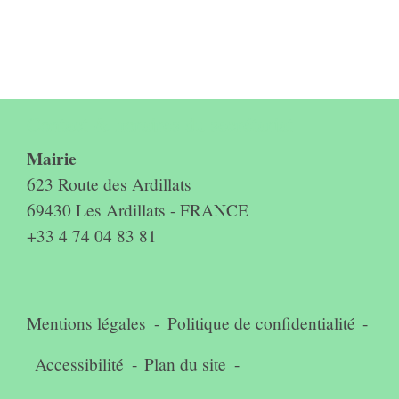
Contact & horaires du secrétariat
Mairie
623 Route des Ardillats
69430 Les Ardillats - FRANCE
+33 4 74 04 83 81
Mentions légales
-
Politique de confidentialité
-
Accessibilité
-
Plan du site
-