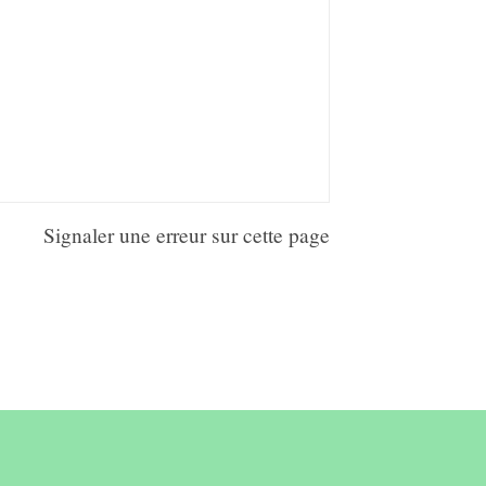
Signaler une erreur sur cette page